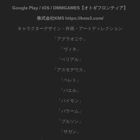
Google Play / iOS / DMMGAMES【オトギフロンティア】
株式会社KMS
https://kms3.com/
キャラクターデザイン・作画・アートディレクション
「アグラオニケ」
「ヴィネ」
「ベリアル」
「アスモデウス」
「ベレト」
「バエル」
「パイモン」
「バラーム」
「プルソン」
「
」
ザガン