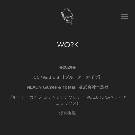
WORK
◆2026◆
iOS / Android 【ブルーアーカイブ】
NEXON Games & Yostar / 株式会社一迅社
ブルーアーカイブ コミックアンソロジー VOL.8 (DNAメディア
コミックス)
漫画掲載